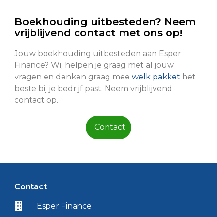
Boekhouding uitbesteden? Neem
vrijblijvend contact met ons op!
Jouw boekhouding uitbesteden aan Esper
Finance? Wij helpen je graag met al jouw
vragen en denken graag mee
welk pakket
het
beste bij je bedrijf past. Neem vrijblijvend
contact op.
Contact
Contact
Esper Finance