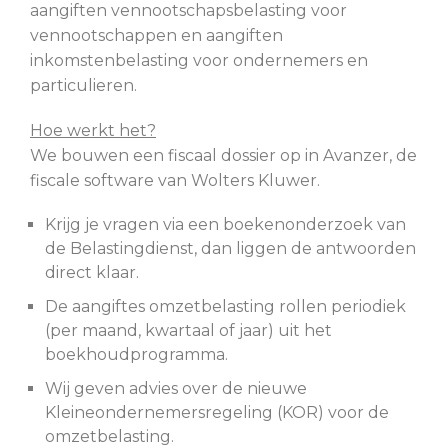
aangiften vennootschapsbelasting voor
vennootschappen en aangiften
inkomstenbelasting voor ondernemers en
particulieren.
Hoe werkt het?
We bouwen een fiscaal dossier op in Avanzer, de
fiscale software van Wolters Kluwer.
Krijg je vragen via een boekenonderzoek van
de Belastingdienst, dan liggen de antwoorden
direct klaar.
De aangiftes omzetbelasting rollen periodiek
(per maand, kwartaal of jaar) uit het
boekhoudprogramma.
Wij geven advies over de nieuwe
Kleineondernemersregeling (KOR) voor de
omzetbelasting.