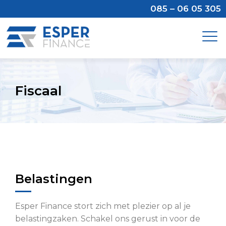
085 – 06 05 305
Fiscaal
Belastingen
Esper Finance stort zich met plezier op al je
belastingzaken. Schakel ons gerust in voor de